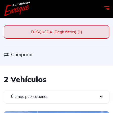
BÚSQUEDA (Elegir filtros) (1)
Comparar
2 Vehículos
Últimas publicaciones