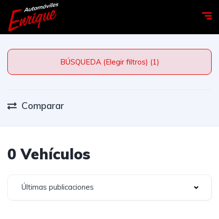
BÚSQUEDA (Elegir filtros) (1)
Comparar
0 Vehículos
Últimas publicaciones