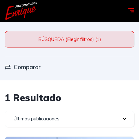
BÚSQUEDA (Elegir filtros) (1)
Comparar
1 Resultado
Últimas publicaciones