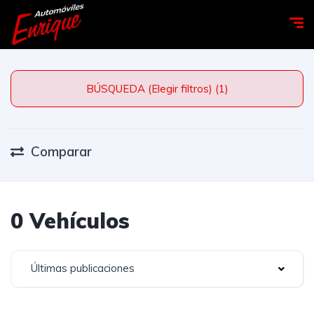
BÚSQUEDA (Elegir filtros) (1)
Comparar
0 Vehículos
Últimas publicaciones