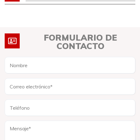
FORMULARIO DE
CONTACTO