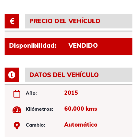
PRECIO DEL VEHÍCULO
Disponibilidad:
VENDIDO
DATOS DEL VEHÍCULO
2015
Año:
60.000 kms
Kilómetros:
Automático
Cambio: