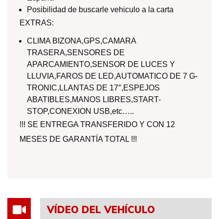
Posibilidad de buscarle vehiculo a la carta
EXTRAS:
CLIMA BIZONA,GPS,CAMARA
TRASERA,SENSORES DE
APARCAMIENTO,SENSOR DE LUCES Y
LLUVIA,FAROS DE LED,AUTOMATICO DE 7 G-
TRONIC,LLANTAS DE 17″,ESPEJOS
ABATIBLES,MANOS LIBRES,START-
STOP,CONEXION USB,etc…..
!!! SE ENTREGA TRANSFERIDO Y CON 12
MESES DE GARANTÍA TOTAL !!!
VÍDEO DEL VEHÍCULO