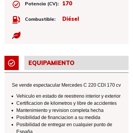
170
Potencia (CV):
Diésel
Combustible:
EQUIPAMIENTO
Se vende espectacular Mercedes C 220 CDI 170 cv
Vehiculo en estado de reestreno interior y exterior
Certificacion de kilometros y libre de accidentes
Mantenimiento y revision completa hecha
Posibilidad de financiacion a su medida
Posibilidad de entregar en cualquier punto de
España