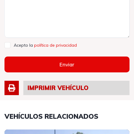
Acepto la
política de privacidad
Enviar
IMPRIMIR VEHÍCULO
VEHÍCULOS RELACIONADOS