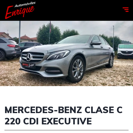
MERCEDES-BENZ CLASE C
220 CDI EXECUTIVE