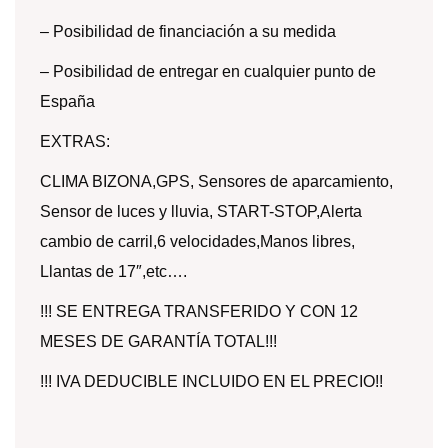
– Posibilidad de financiación a su medida
– Posibilidad de entregar en cualquier punto de
España
EXTRAS:
CLIMA BIZONA,GPS, Sensores de aparcamiento,
Sensor de luces y lluvia, START-STOP,Alerta
cambio de carril,6 velocidades,Manos libres,
Llantas de 17″,etc….
!!! SE ENTREGA TRANSFERIDO Y CON 12
MESES DE GARANTÍA TOTAL!!!
!!! IVA DEDUCIBLE INCLUIDO EN EL PRECIO!!