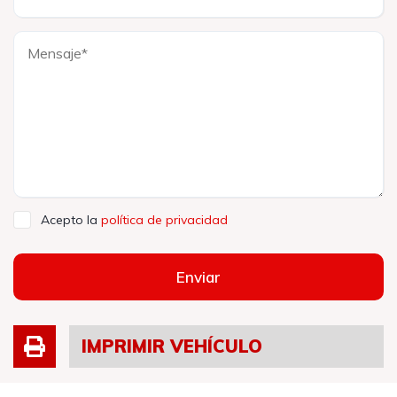
Acepto la
política de privacidad
Enviar
IMPRIMIR VEHÍCULO