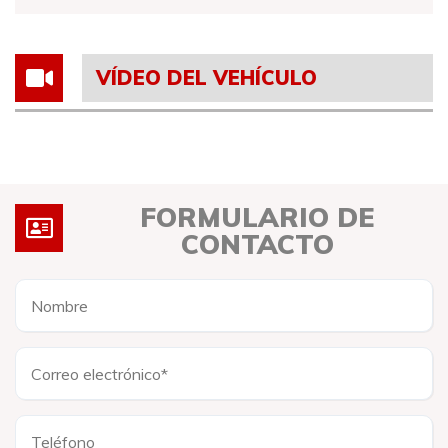
VÍDEO DEL VEHÍCULO
FORMULARIO DE
CONTACTO