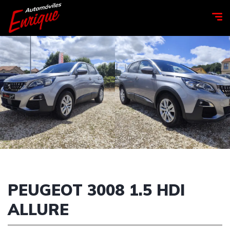
PEUGEOT 3008 1.5 HDI
ALLURE