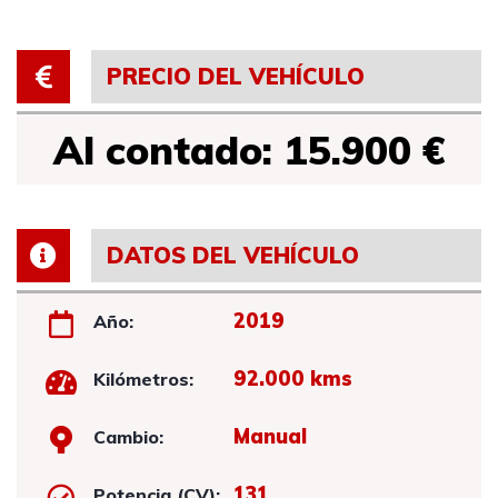
PRECIO DEL VEHÍCULO
Al contado: 15.900 €
DATOS DEL VEHÍCULO
2019
Año:
92.000 kms
Kilómetros:
Manual
Cambio:
131
Potencia (CV):