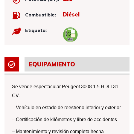
Diésel
Combustible:
Etiqueta:
EQUIPAMIENTO
Se vende espectacular Peugeot 3008 1.5 HDI 131
CV.
– Vehículo en estado de reestreno interior y exterior
– Certificación de kilómetros y libre de accidentes
– Mantenimiento y revisión completa hecha