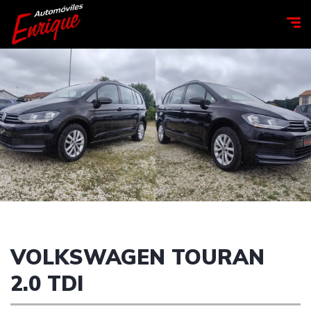
VOLKSWAGEN TOURAN
2.0 TDI