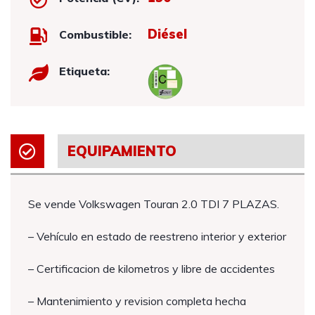
Diésel
Combustible:
Etiqueta:
EQUIPAMIENTO
Se vende Volkswagen Touran 2.0 TDI 7 PLAZAS.
– Vehículo en estado de reestreno interior y exterior
– Certificacion de kilometros y libre de accidentes
– Mantenimiento y revision completa hecha