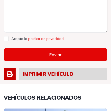
Acepto la
política de privacidad
Enviar
IMPRIMIR VEHÍCULO
VEHÍCULOS RELACIONADOS