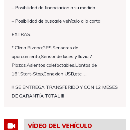
– Posibilidad de financiacion a su medida
– Posibilidad de buscarle vehículo a la carta
EXTRAS:
* Clima Bizona,GPS,Sensores de
aparcamiento,Sensor de luces y lluvia,7
Plazas,Asientos calefactables,Llantas de
16″,Start-Stop,Conexion USB,etc…..
!!! SE ENTREGA TRANSFERIDO Y CON 12 MESES
DE GARANTÍA TOTAL !!!
VÍDEO DEL VEHÍCULO