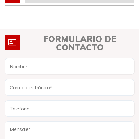
FORMULARIO DE
CONTACTO