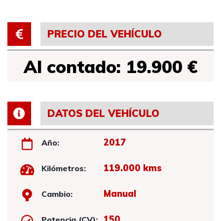
PRECIO DEL VEHÍCULO
Al contado: 19.900 €
DATOS DEL VEHÍCULO
2017
Año:
119.000 kms
Kilómetros:
Manual
Cambio:
150
Potencia (CV):