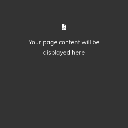
Your page content will be
displayed here