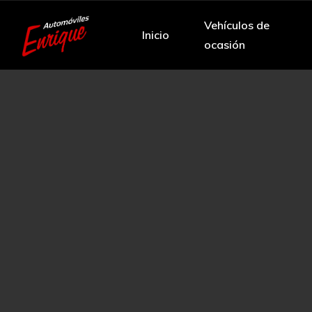
Vehículos de
Inicio
ocasión