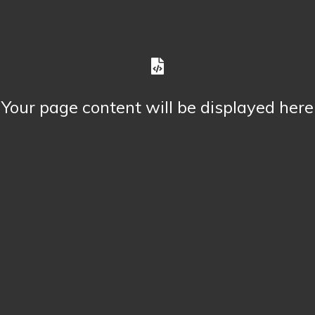
Your page content will be displayed here